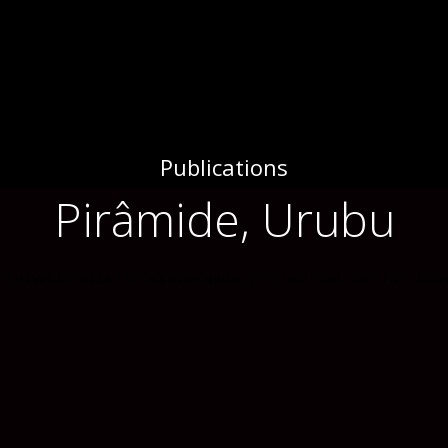
Publications
Pirâmide, Urubu