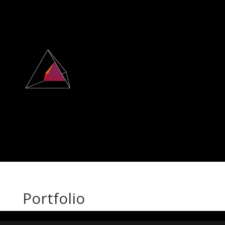
Portfolio